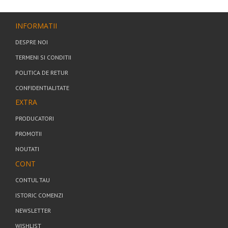
INFORMATII
DESPRE NOI
TERMENI SI CONDITII
POLITICA DE RETUR
CONFIDENTIALITATE
EXTRA
PRODUCATORI
PROMOTII
NOUTATI
CONT
CONTUL TAU
ISTORIC COMENZI
NEWSLETTER
WISHLIST