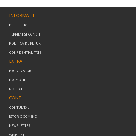
INFORMATII
DESPRE NOI
TERMENI SI CONDITII
POLITICA DE RETUR
CONFIDENTIALITATE
EXTRA
PRODUCATORI
PROMOTII
NOUTATI
CONT
CONTUL TAU
ISTORIC COMENZI
NEWSLETTER
WISHLIST